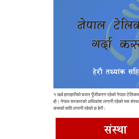
१ खर्ब हाराहारीको बजार पुँजीकरण रहेको नेपाल टेलिकम नेप
हो। नेपाल सरकारको अधिकांश लगानी रहेको यस संस्थाक
कसको कति लगानी रहेको छ हेरौ :