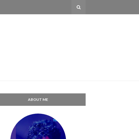
ABOUT ME