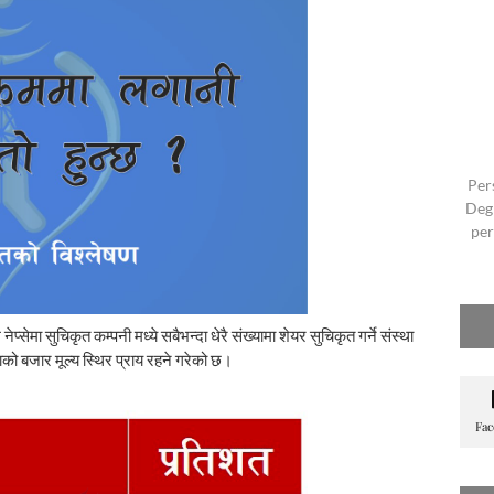
Per
Degr
per
्सेमा सुचिकृत कम्पनी मध्ये सबैभन्दा धेरै संख्यामा शेयर सुचिकृत गर्ने संस्था
ो बजार मूल्य स्थिर प्राय रहने गरेको छ।