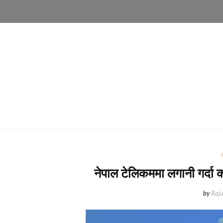
नेपाल टेलिकममा लगानी गर्दा क
by
Raju